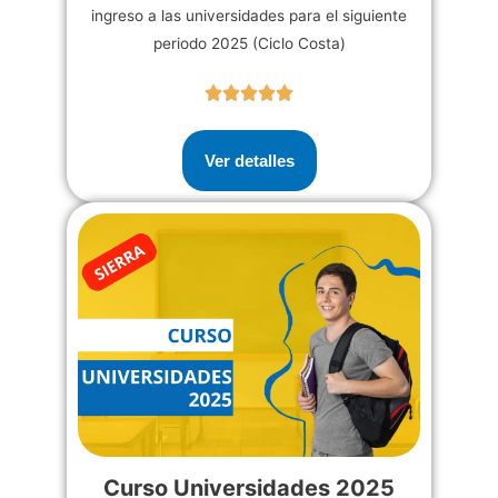
ingreso a las universidades para el siguiente
periodo 2025 (Ciclo Costa)
Ver detalles
Curso Universidades 2025