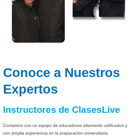
Conoce a Nuestros
Expertos
Instructores de ClasesLive
Contamos con un equipo de educadores altamente calificados y
con amplia experiencia en la preparación universitaria.