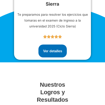
Sierra
Te preparamos para resolver los ejercicios que
tomaras en el examen de ingreso a la
universidad 2025 (Ciclo Sierra)
Ver detalles
Nuestros
Logros y
Resultados