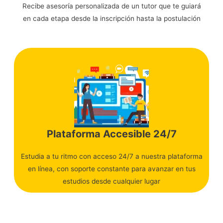
Recibe asesoría personalizada de un tutor que te guiará
en cada etapa desde la inscripción hasta la postulación
Plataforma Accesible 24/7
Estudia a tu ritmo con acceso 24/7 a nuestra plataforma
en línea, con soporte constante para avanzar en tus
estudios desde cualquier lugar