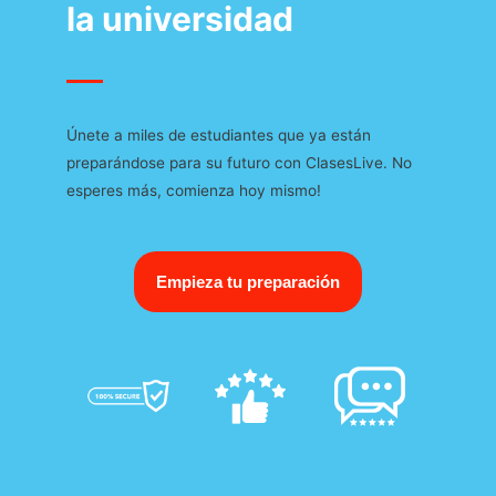
la universidad
Únete a miles de estudiantes que ya están
preparándose para su futuro con ClasesLive. No
esperes más, comienza hoy mismo!
Empieza tu preparación