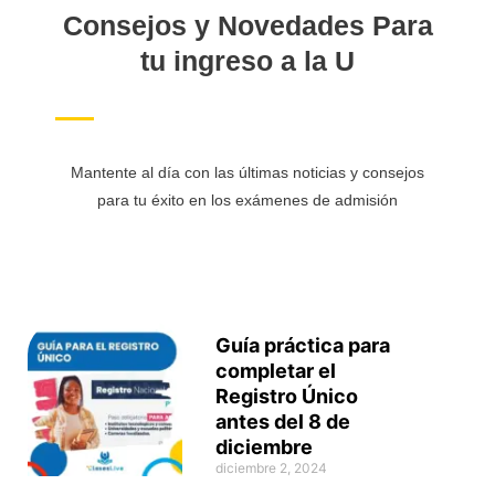
Consejos y Novedades Para
tu ingreso a la U
Mantente al día con las últimas noticias y consejos
para tu éxito en los exámenes de admisión
Guía práctica para
completar el
Registro Único
antes del 8 de
diciembre
diciembre 2, 2024