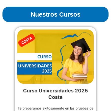
Nuestros Cursos
Curso Universidades 2025
Costa
Te preparamos exitosamente en las pruebas de