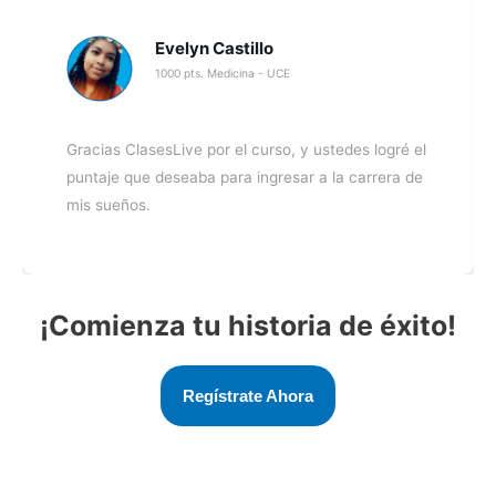
Evelyn Castillo
1000 pts. Medicina - UCE
Gracias ClasesLive por el curso, y ustedes logré el
puntaje que deseaba para ingresar a la carrera de
mis sueños.
¡Comienza tu historia de éxito!
Regístrate Ahora