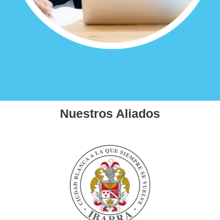
Nuestros Aliados